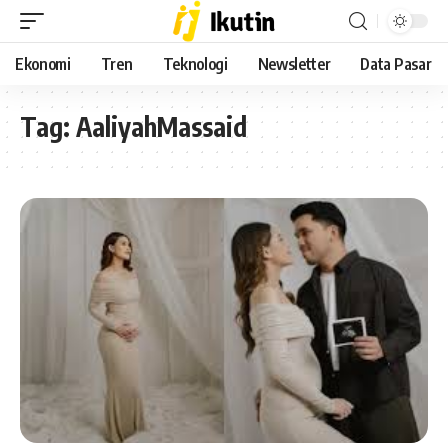
Ekonomi
Tren
Teknologi
Newsletter
Data Pasar
Tag:
AaliyahMassaid