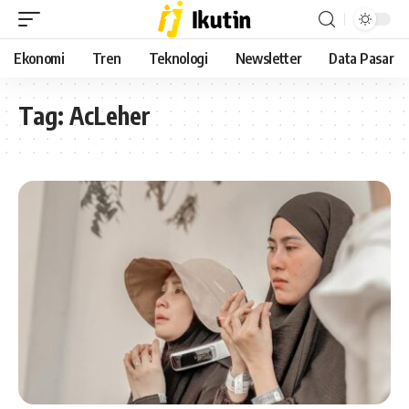
Ekonomi
Tren
Teknologi
Newsletter
Data Pasar
Tag:
AcLeher