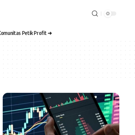
Komunitas Petik Profit ➜