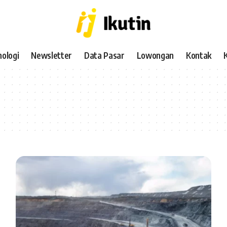
ologi
Newsletter
Data Pasar
Lowongan
Kontak