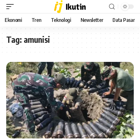
Ekonomi
Tren
Teknologi
Newsletter
Data Pasar
Tag:
amunisi