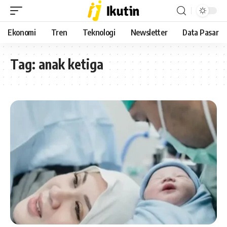
Ekonomi
Tren
Teknologi
Newsletter
Data Pasar
Tag:
anak ketiga