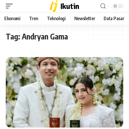
Ekonomi
Tren
Teknologi
Newsletter
Data Pasar
Tag:
Andryan Gama