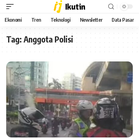
Ekonomi
Tren
Teknologi
Newsletter
Data Pasar
Tag:
Anggota Polisi