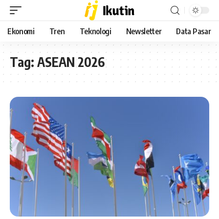
Ekonomi
Tren
Teknologi
Newsletter
Data Pasar
Tag:
ASEAN 2026