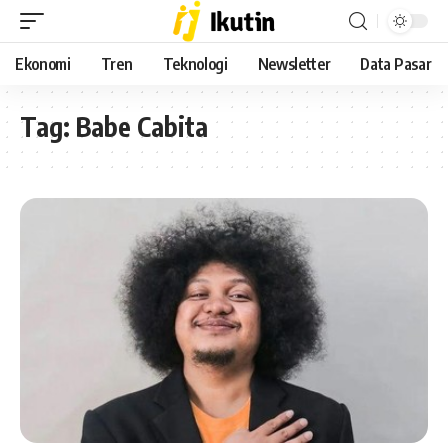
Ekonomi
Tren
Teknologi
Newsletter
Data Pasar
Tag:
Babe Cabita