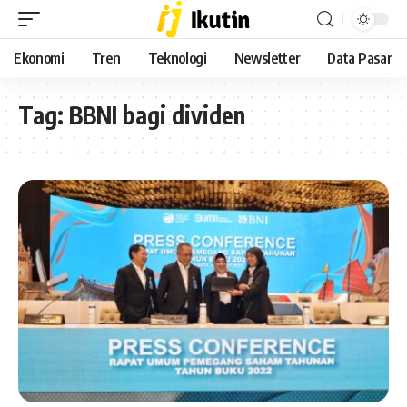
Ekonomi
Tren
Teknologi
Newsletter
Data Pasar
Tag:
BBNI bagi dividen