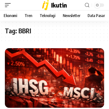
Ekonomi
Tren
Teknologi
Newsletter
Data Pasar
Tag:
BBRI