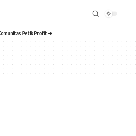
Komunitas Petik Profit ➜