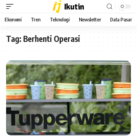
Ekonomi
Tren
Teknologi
Newsletter
Data Pasar
Tag:
Berhenti Operasi