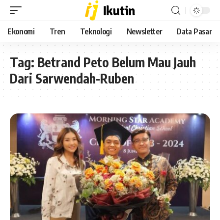
Ekonomi
Tren
Teknologi
Newsletter
Data Pasar
Tag:
Betrand Peto Belum Mau Jauh
Dari Sarwendah-Ruben