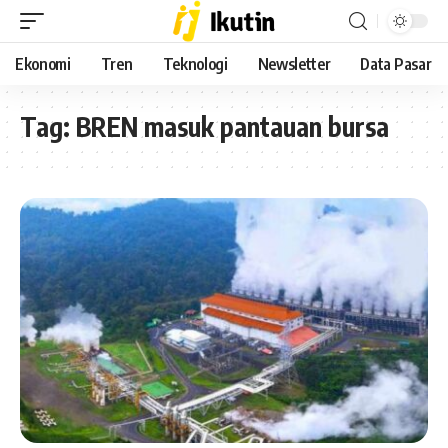
Ekonomi
Tren
Teknologi
Newsletter
Data Pasar
Tag:
BREN masuk pantauan bursa