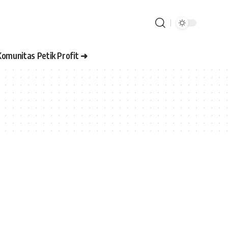
Komunitas Petik Profit ➜