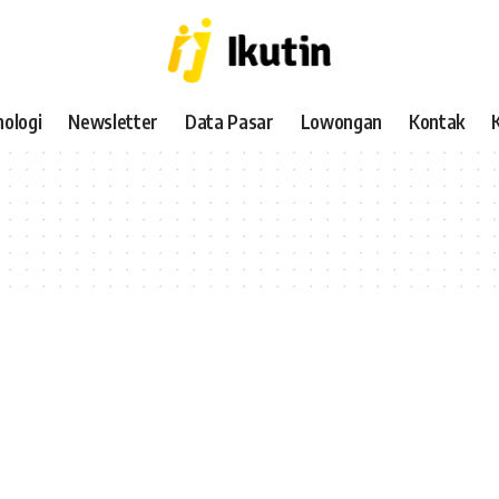
ologi
Newsletter
Data Pasar
Lowongan
Kontak