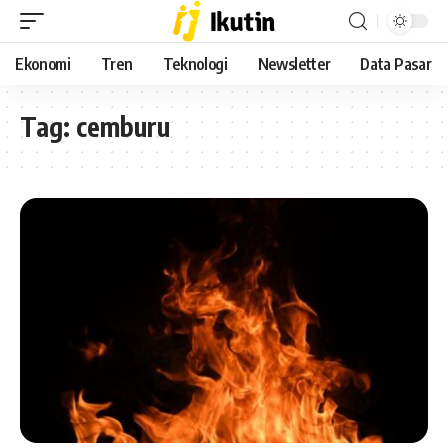
Ekonomi
Tren
Teknologi
Newsletter
Data Pasar
Tag:
cemburu