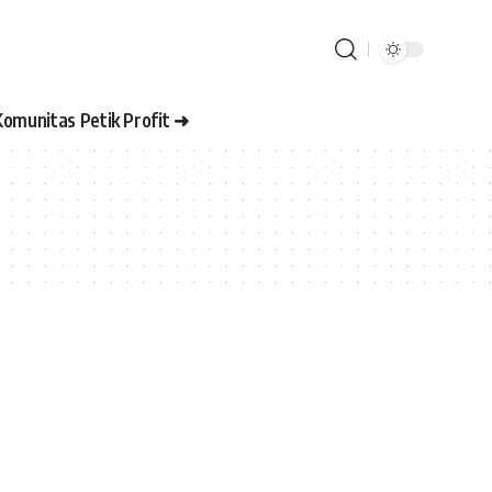
Komunitas Petik Profit ➜