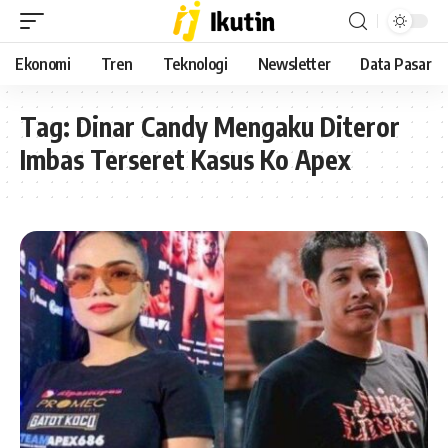
Ekonomi
Tren
Teknologi
Newsletter
Data Pasar
Tag:
Dinar Candy Mengaku Diteror
Imbas Terseret Kasus Ko Apex