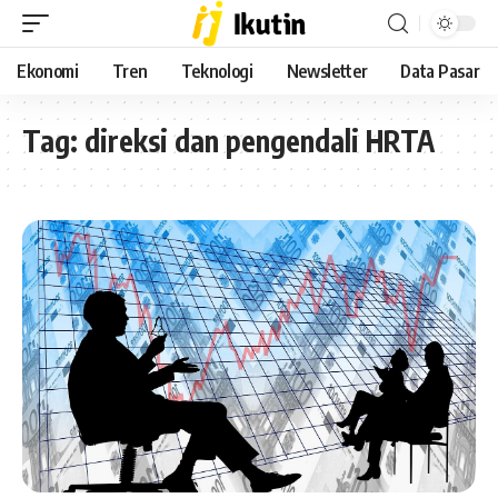
Ekonomi
Tren
Teknologi
Newsletter
Data Pasar
Tag:
direksi dan pengendali HRTA