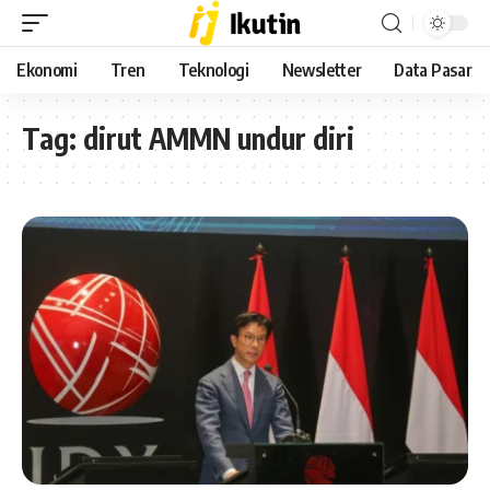
Ekonomi
Tren
Teknologi
Newsletter
Data Pasar
Tag:
dirut AMMN undur diri