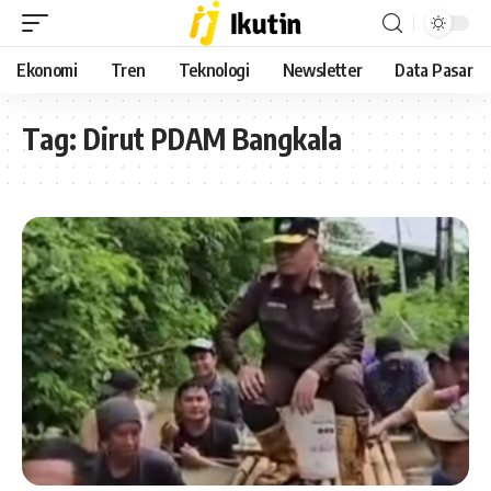
Ekonomi
Tren
Teknologi
Newsletter
Data Pasar
Tag:
Dirut PDAM Bangkala