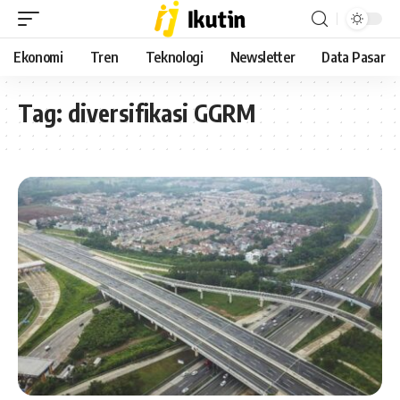
Ekonomi
Tren
Teknologi
Newsletter
Data Pasar
Tag:
diversifikasi GGRM