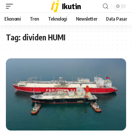
Ekonomi
Tren
Teknologi
Newsletter
Data Pasar
Tag:
dividen HUMI