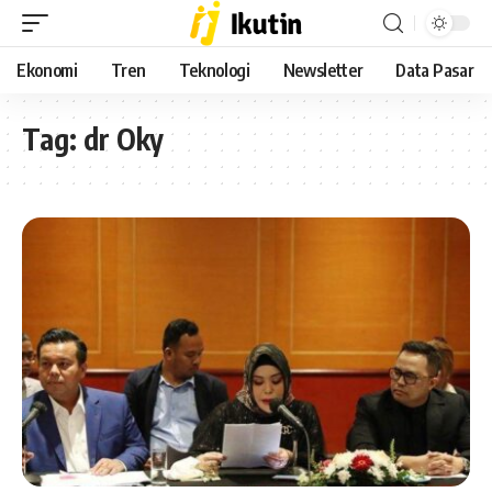
Ekonomi
Tren
Teknologi
Newsletter
Data Pasar
Tag:
dr Oky