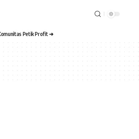
Komunitas Petik Profit ➜