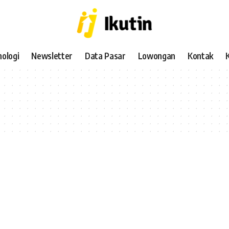
ologi
Newsletter
Data Pasar
Lowongan
Kontak