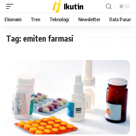
Ekonomi
Tren
Teknologi
Newsletter
Data Pasar
Tag:
emiten farmasi