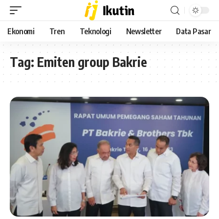
Ekonomi
Tren
Teknologi
Newsletter
Data Pasar
Tag:
Emiten group Bakrie