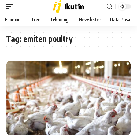
Ekonomi
Tren
Teknologi
Newsletter
Data Pasar
Tag:
emiten poultry