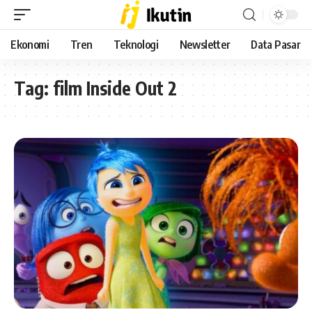
Ekonomi
Tren
Teknologi
Newsletter
Data Pasar
Tag:
film Inside Out 2