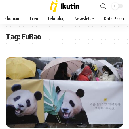
Ekonomi
Tren
Teknologi
Newsletter
Data Pasar
Tag:
FuBao