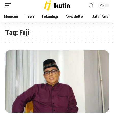
Ekonomi
Tren
Teknologi
Newsletter
Data Pasar
Tag:
Fuji