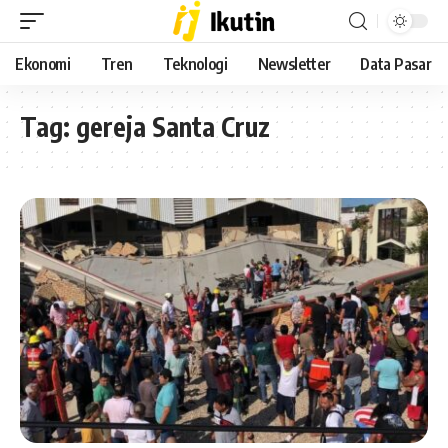
Ekonomi
Tren
Teknologi
Newsletter
Data Pasar
Tag:
gereja Santa Cruz