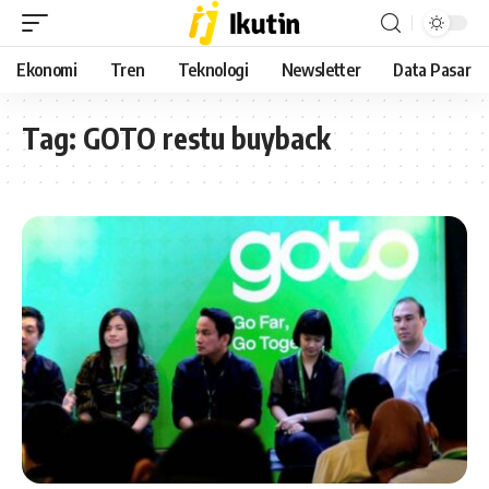
Ekonomi
Tren
Teknologi
Newsletter
Data Pasar
Tag:
GOTO restu buyback