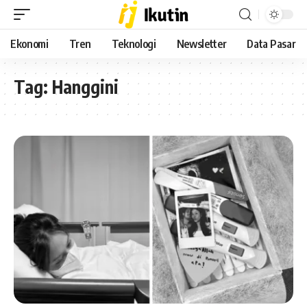
Ekonomi
Tren
Teknologi
Newsletter
Data Pasar
Tag:
Hanggini