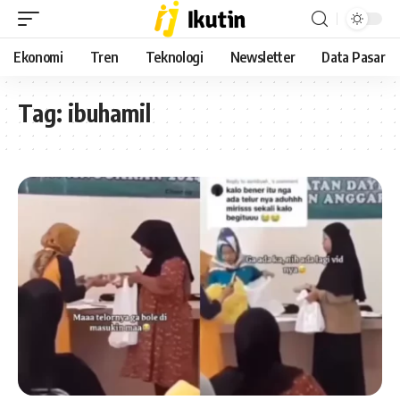
Ekonomi
Tren
Teknologi
Newsletter
Data Pasar
Tag:
ibuhamil