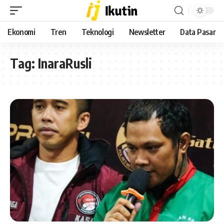
Ekonomi
Tren
Teknologi
Newsletter
Data Pasar
Tag:
InaraRusli