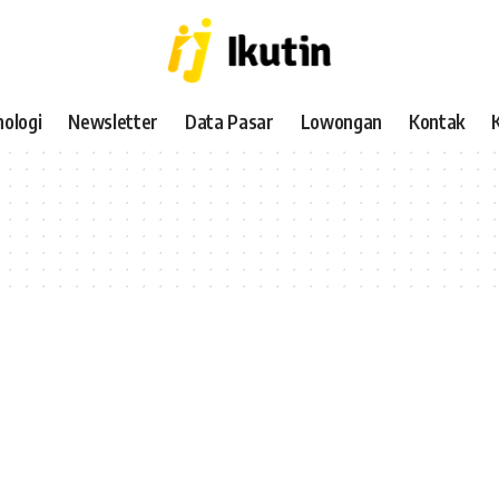
ologi
Newsletter
Data Pasar
Lowongan
Kontak