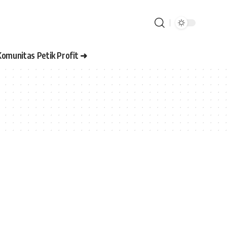
Komunitas Petik Profit ➜