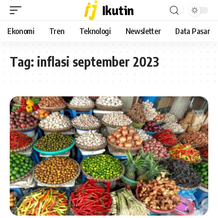
Ekonomi
Tren
Teknologi
Newsletter
Data Pasar
Tag:
inflasi september 2023