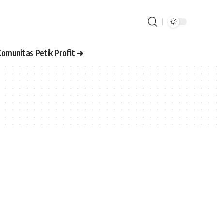
Komunitas Petik Profit ➜