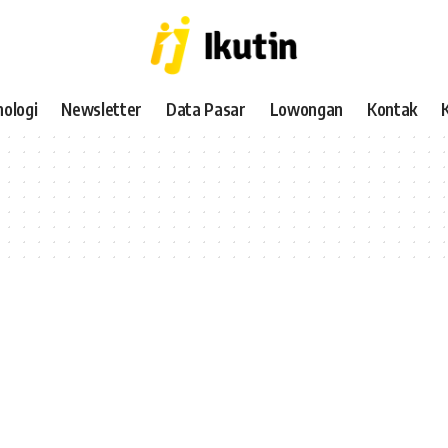
ologi
Newsletter
Data Pasar
Lowongan
Kontak