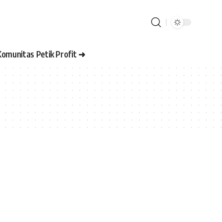
Komunitas Petik Profit ➜