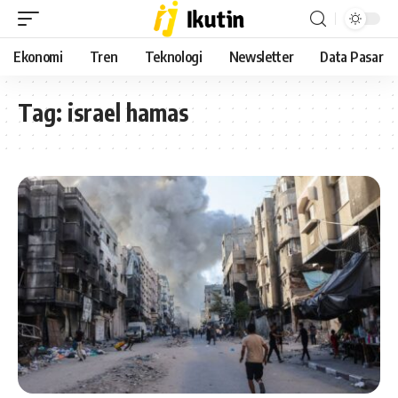
Ekonomi
Tren
Teknologi
Newsletter
Data Pasar
Tag:
israel hamas