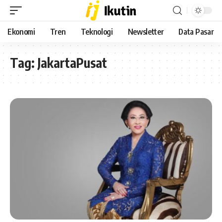
Ekonomi
Tren
Teknologi
Newsletter
Data Pasar
Tag:
JakartaPusat