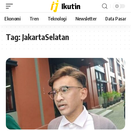
Ekonomi
Tren
Teknologi
Newsletter
Data Pasar
Tag:
JakartaSelatan