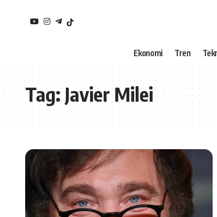
Ekonomi
Tren
Tekn
Tag:
Javier Milei