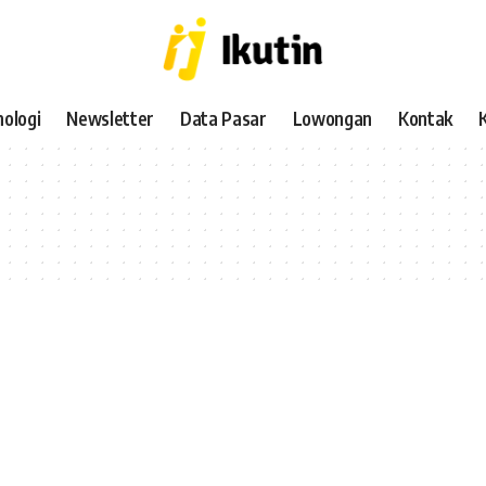
ologi
Newsletter
Data Pasar
Lowongan
Kontak