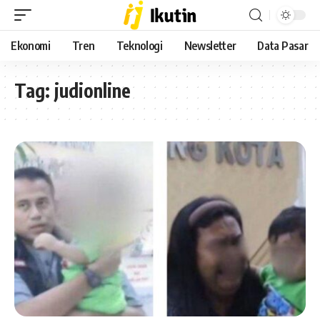
Ekonomi
Tren
Teknologi
Newsletter
Data Pasar
Tag:
judionline