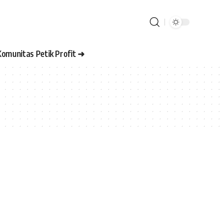
Komunitas Petik Profit ➜