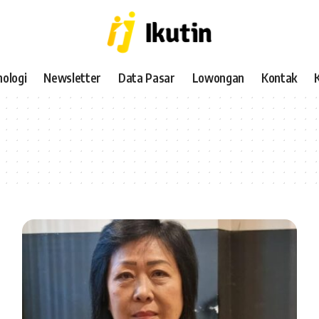
ologi
Newsletter
Data Pasar
Lowongan
Kontak