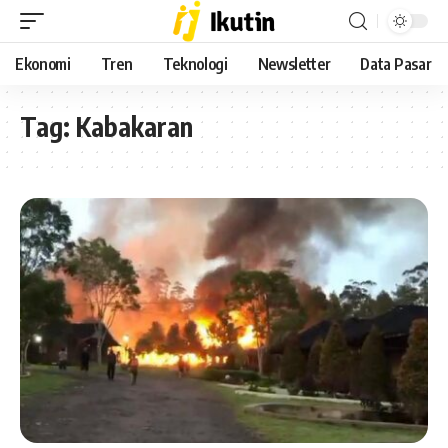
Ekonomi
Tren
Teknologi
Newsletter
Data Pasar
Tag:
Kabakaran