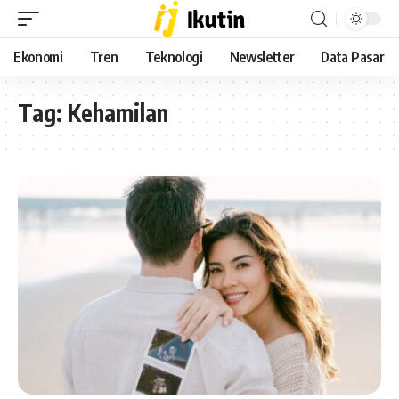
Ekonomi
Tren
Teknologi
Newsletter
Data Pasar
Tag:
Kehamilan