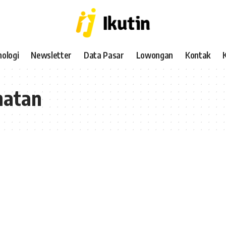
ologi
Newsletter
Data Pasar
Lowongan
Kontak
hatan