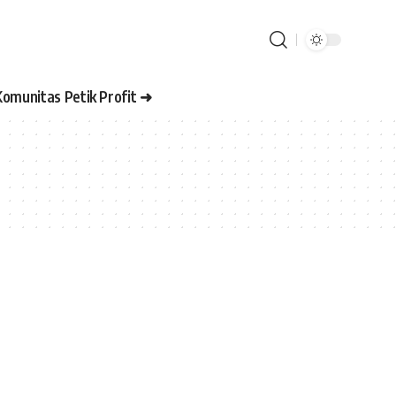
Komunitas Petik Profit ➜